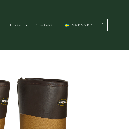
Historia
Kontakt
SVENSKA