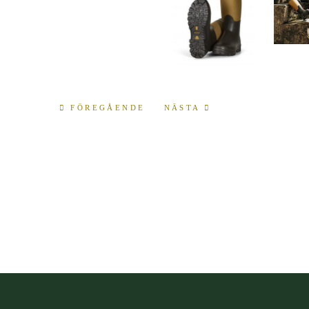
FÖREGÅENDE
NÄSTA