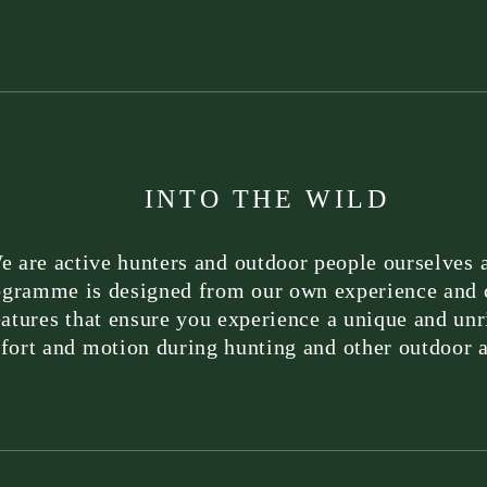
INTO THE WILD
e are active hunters and outdoor people ourselves 
ogramme is designed from our own experience and 
eatures that ensure you experience a unique and unr
ort and motion during hunting and other outdoor ac