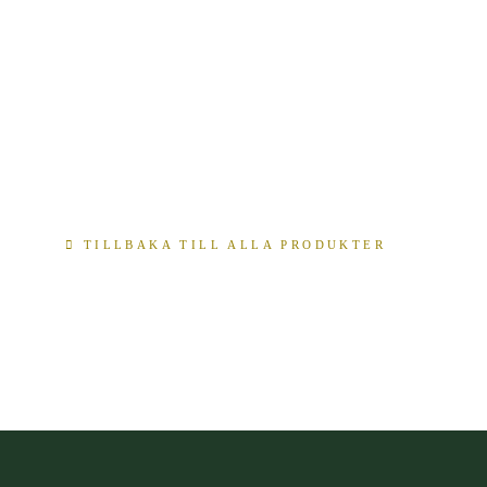
TILLBAKA TILL ALLA PRODUKTER