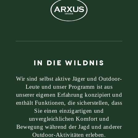
IN DIE WILDNIS
Wir sind selbst aktive Jäger und Outdoor-
Leute und unser Programm ist aus
unserer eigenen Erfahrung konzipiert und
enthält Funktionen, die sicherstellen, dass
Sie einen einzigartigen und
unvergleichlichen Komfort und
Bewegung während der Jagd und anderer
Outdoor-Aktivitäten erleben.