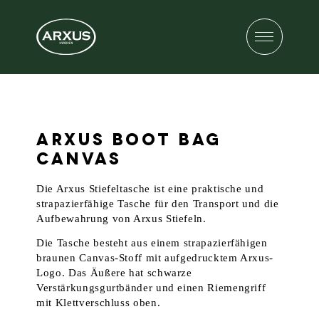
ARXUS BOOT BAG
CANVAS
Die Arxus Stiefeltasche ist eine praktische und
strapazierfähige Tasche für den Transport und die
Aufbewahrung von Arxus Stiefeln.
Die Tasche besteht aus einem strapazierfähigen
braunen Canvas-Stoff mit aufgedrucktem Arxus-
Logo. Das Äußere hat schwarze
Verstärkungsgurtbänder und einen Riemengriff
mit Klettverschluss oben.